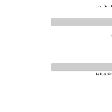
Des colis en 
De la logique 