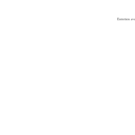
Entretien av