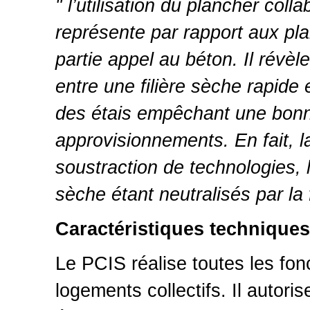
" l’utilisation du plancher coll
représente par rapport aux pla
partie appel au béton. Il révèle
entre une filière sèche rapide 
des étais empêchant une bonne
approvisionnements. En fait, 
soustraction de technologies, 
sèche étant neutralisés par la 
Caractéristiques techniques
Le PCIS réalise toutes les fon
logements collectifs. Il autor