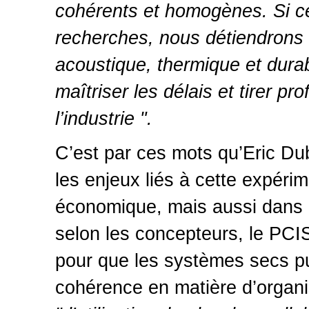
cohérents et homogènes. Si ce
recherches, nous détiendrons
acoustique, thermique et durab
maîtriser les délais et tirer pr
l’industrie ".
C’est par ces mots qu’Eric Dubo
les enjeux liés à cette expéri
économique, mais aussi dans l
selon les concepteurs, le PCIS
pour que les systèmes secs pu
cohérence en matière d’organis