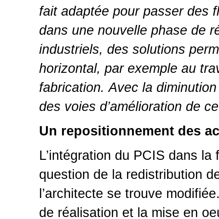
fait adaptée pour passer des 
dans une nouvelle phase de réf
industriels, des solutions per
horizontal, par exemple au tr
fabrication.
Avec la diminution
des voies d’amélioration de ce
Un repositionnement des ac
L’intégration du PCIS dans la f
question de la redistribution de
l’architecte se trouve modifiée.
de réalisation et la mise en o