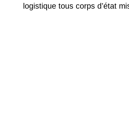
logistique tous corps d’état mi