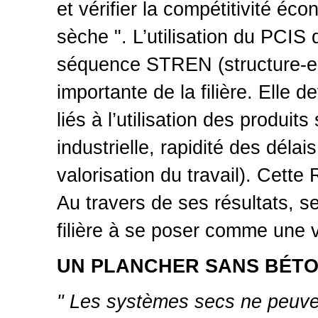
et vérifier la compétitivité éc
sèche ". L’utilisation du PCIS 
séquence STREN (structure-en
importante de la filière. Elle d
liés à l’utilisation des produi
industrielle, rapidité des délai
valorisation du travail). Cet
Au travers de ses résultats, se
filière à se poser comme une v
UN PLANCHER SANS BÉT
" Les systèmes secs ne peuven