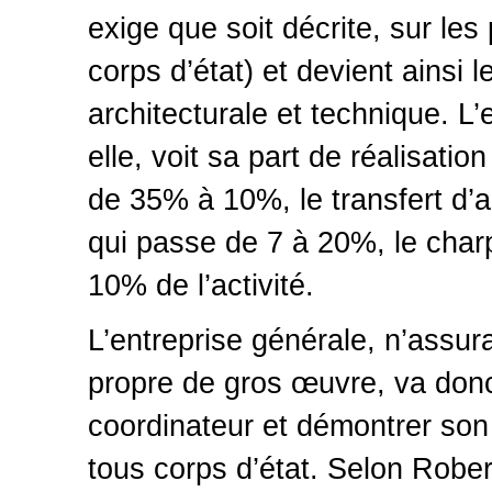
exige que soit décrite, sur les 
corps d’état) et devient ainsi 
architecturale et technique. L
elle, voit sa part de réalisatio
de 35% à 10%, le transfert d’ac
qui passe de 7 à 20%, le charp
10% de l’activité.
L’entreprise générale, n’assur
propre de gros œuvre, va donc 
coordinateur et démontrer son 
tous corps d’état. Selon Robert