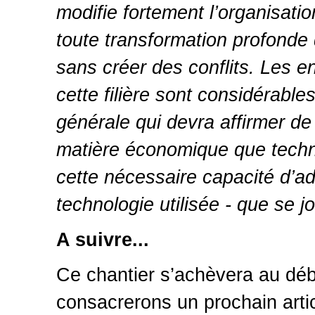
modifie fortement l’organisatio
toute transformation profonde 
sans créer des conflits. Les e
cette filière sont considérable
générale qui devra affirmer d
matière économique que techni
cette nécessaire capacité d’ada
technologie utilisée - que se j
A suivre...
Ce chantier s’achèvera au débu
consacrerons un prochain articl