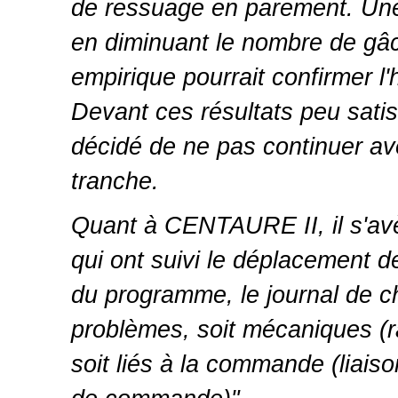
de ressuage en parement. Une
en diminuant le nombre de gâc
empirique pourrait confirmer l
Devant ces résultats peu satis
décidé de ne pas continuer a
tranche.
Quant à CENTAURE II, il s'av
qui ont suivi le déplacement d
du programme, le journal de c
problèmes, soit mécaniques (r
soit liés à la commande (liais