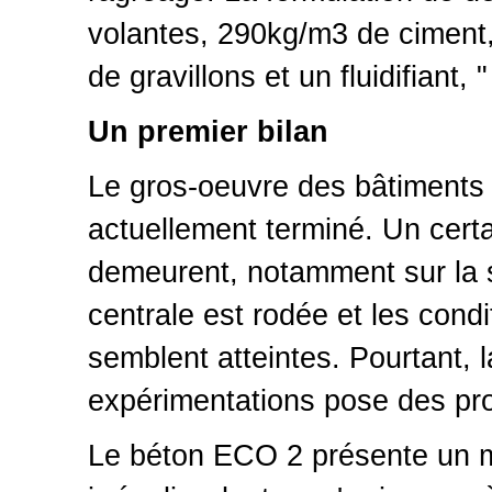
volantes, 290kg/m3 de ciment
de gravillons et un fluidifiant,
Un premier bilan
Le gros-oeuvre des bâtiments 
actuellement terminé. Un cer
demeurent, notamment sur la 
centrale est rodée et les cond
semblent atteintes. Pourtant, 
expérimentations pose des pro
Le béton ECO 2 présente un m