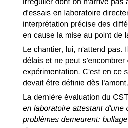
irrégulier dont on n'arrive pa
d'essais en laboratoire directe
interprétation précise des diff
en cause la mise au point de l
Le chantier, lui, n'attend pas. 
délais et ne peut s'encombrer 
expérimentation. C'est en ce 
devait être définie dès l'amont
La dernière évaluation du CS
en laboratoire attestant d'une
problèmes demeurent: bullage i