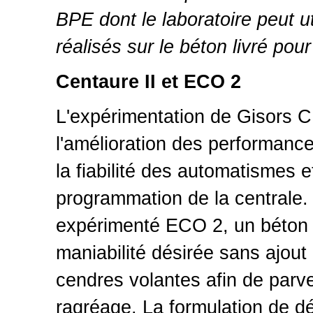
BPE dont le laboratoire peut ut
réalisés sur le béton livré pou
Centaure II et ECO 2
L'expérimentation de Gisors 
l'amélioration des performa
la fiabilité des automatismes 
programmation de la centrale.
expérimenté ECO 2, un béton fl
maniabilité désirée sans ajout
cendres volantes afin de parv
ragréage. La formulation de d