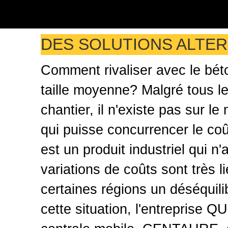
DES SOLUTIONS ALTER
Comment rivaliser avec le béto
taille moyenne? Malgré tous l
chantier, il n'existe pas sur l
qui puisse concurrencer le coû
est un produit industriel qui n
variations de coûts sont très 
certaines régions un déséquilib
cette situation, l'entreprise