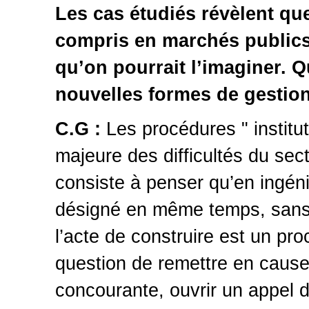
Les cas étudiés révèlent qu
compris en marchés publics
qu’on pourrait l’imaginer. Q
nouvelles formes de gestion
C.G :
Les procédures " institut
majeure des difficultés du sec
consiste à penser qu’en ingén
désigné en même temps, sans 
l’acte de construire est un pr
question de remettre en cause.
concourante, ouvrir un appel d