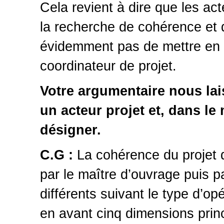
Cela revient à dire que les act
la recherche de cohérence et de
évidemment pas de mettre en 
coordinateur de projet.
Votre argumentaire nous lai
un acteur projet et, dans l
désigner.
C.G :
La cohérence du projet d
par le maître d’ouvrage puis p
différents suivant le type d’op
en avant cinq dimensions princ