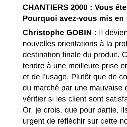
CHANTIERS 2000 : Vous ête
Pourquoi avez-vous mis en 
Christophe GOBIN :
Il devie
nouvelles orientations à la pr
destination finale du produit. 
tendre à une meilleure prise 
et de l’usage. Plutôt que de con
du marché par une mauvaise co
vérifier si les client sont satis
Or, je crois, que pour partie, i
urgent de réfléchir sur cette n