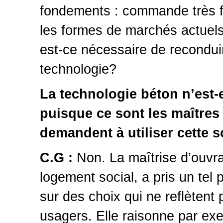
fondements : commande très for
les formes de marchés actuels,
est-ce nécessaire de recondu
technologie?
La technologie béton n’est-e
puisque ce sont les maître
demandent à utiliser cette s
C.G :
Non.
La maîtrise d’ouvr
logement social, a pris un tel 
sur des choix qui ne reflètent 
usagers. Elle raisonne par ex