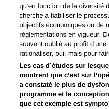
qu’en fonction de la diversité
cherche à fiabiliser le process
objectifs économiques ou de r
réglementations en vigueur. De c
souvent oublié au profit d’une 
rationaliser, oui, mais pour fai
Les cas d’études sur lesqu
montrent que c’est sur l’op
a constaté le plus de dysfon
programme et la conception 
que cet exemple est sympt