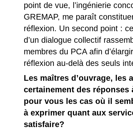
point de vue, l’ingénierie con
GREMAP, me paraît constituer 
réflexion. Un second point : ce
d’un dialogue collectif rassem
membres du PCA afin d’élargir
réflexion au-delà des seuls in
Les maîtres d’ouvrage, les a
certainement des réponses à
pour vous les cas où il semb
à exprimer quant aux servic
satisfaire?