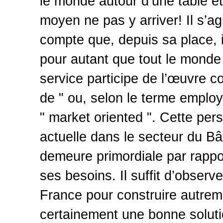
le monde autour d’une table et 
moyen ne pas y arriver! Il s’a
compte que, depuis sa place, i
pour autant que tout le monde 
service participe de l’œuvre co
de " ou, selon le terme emplo
" market oriented ". Cette pers
actuelle dans le secteur du Bâ
demeure primordiale par rapport 
ses besoins. Il suffit d’observe
France pour construire autrem
certainement une bonne soluti