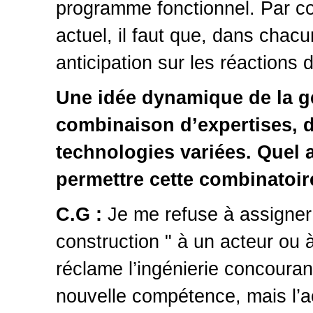
programme fonctionnel. Par co
actuel, il faut que, dans chacu
anticipation sur les réactions 
Une idée dynamique de la ge
combinaison d’expertises, d
technologies variées. Quel 
permettre cette combinatoir
C.G :
Je me refuse à assigner 
construction " à un acteur ou à
réclame l’ingénierie concourant
nouvelle compétence, mais l’ac