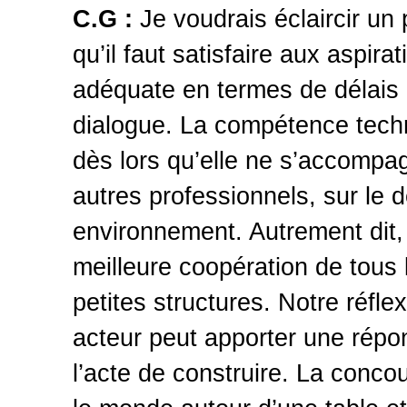
C.G :
Je voudrais éclaircir un p
qu’il faut satisfaire aux aspir
adéquate en termes de délais 
dialogue. La compétence techni
dès lors qu’elle ne s’accompag
autres professionnels, sur le d
environnement. Autrement dit, 
meilleure coopération de tous l
petites structures. Notre réfl
acteur peut apporter une répo
l’acte de construire. La concou