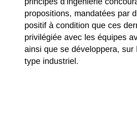
principes d’ingénierie concour
propositions, mandatées par d
positif à condition que ces der
privilégiée avec les équipes ave
ainsi que se développera, sur 
type industriel.