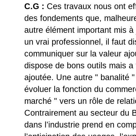
C.G :
Ces travaux nous ont ef
des fondements que, malheure
autre élément important mis à 
un vrai professionnel, il faut d
communiquer sur la valeur ajo
dispose de bons outils mais a 
ajoutée. Une autre " banalité " 
évoluer la fonction du commerc
marché " vers un rôle de relati
Contrairement au secteur du B
dans l’industrie prend en comp