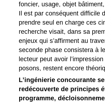
foncier, usage, objet bâtiment
Il est par conséquent difficile
prendre seul en charge ces ci
recherche visait, dans sa prem
enjeux qui s’affirment au trav
seconde phase consistera à le
lecteur peut avoir l’impression
posons, restent encore théori
L’ingénierie concourante se
redécouverte de principes é
programme, décloisonnement