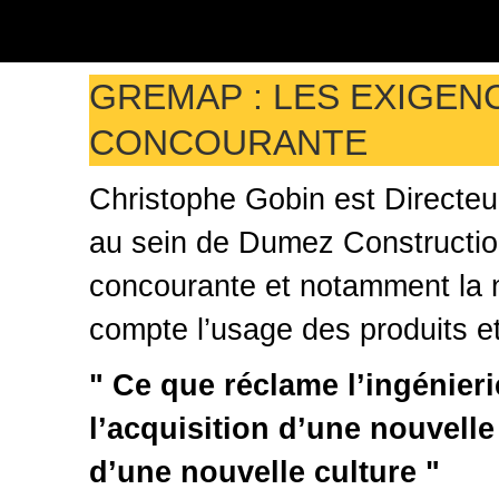
GREMAP : LES EXIGENC
CONCOURANTE
Christophe Gobin est Directe
au sein de Dumez Construction.
concourante et notamment la 
compte l’usage des produits et 
" Ce que réclame l’ingénier
l’acquisition d’une nouvell
d’une nouvelle culture "