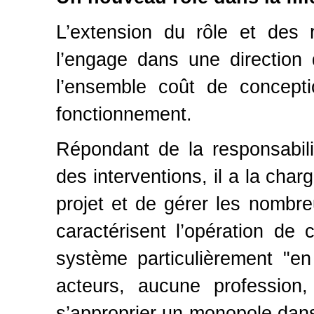
L’extension du rôle et des 
l’engage dans une direction 
l’ensemble coût de concepti
fonctionnement.
Répondant de la responsabili
des interventions, il a la cha
projet et de gérer les nombre
caractérisent l’opération de 
système particulièrement "en
acteurs, aucune profession
s’approprier un monopole dan