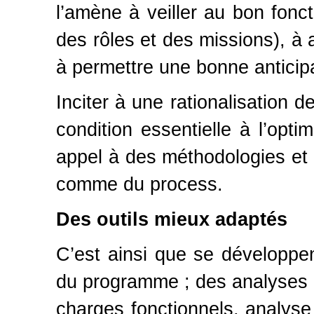
l’amène à veiller au bon fonc
des rôles et des missions), à a
à permettre une bonne anticipa
Inciter à une rationalisation 
condition essentielle à l’opti
appel à des méthodologies et o
comme du process.
Des outils mieux adaptés
C’est ainsi que se développent
du programme ; des analyses p
charges fonctionnels, analyse 