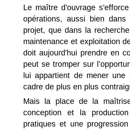
Le maître d'ouvrage s'efforce 
opérations, aussi bien dans
projet, que dans la recherche
maintenance et exploitation d
doit aujourd'hui prendre en c
peut se tromper sur l’opportunit
lui appartient de mener une
cadre de plus en plus contraig
Mais la place de la maîtris
conception et la productio
pratiques et une progressio