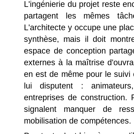
L'ingénierie du projet reste e
partagent les mêmes tâche
L'architecte y occupe une pla
synthèse, mais il doit montr
espace de conception partagé
externes à la maîtrise d'ouvra
en est de même pour le suivi 
lui disputent : animateurs
entreprises de construction. 
signalent manquer de ress
mobilisation de compétences.