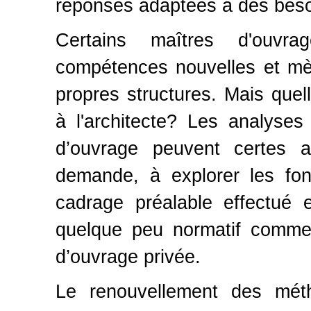
réponses adaptées à des besoin
Certains maîtres d'ouvrag
compétences nouvelles et mè
propres structures. Mais quell
à l'architecte? Les analyse
d’ouvrage peuvent certes ai
demande, à explorer les fonc
cadrage préalable effectué e
quelque peu normatif comme 
d’ouvrage privée.
Le renouvellement des méth