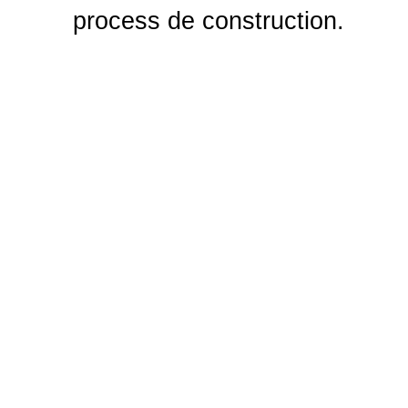
process de construction.