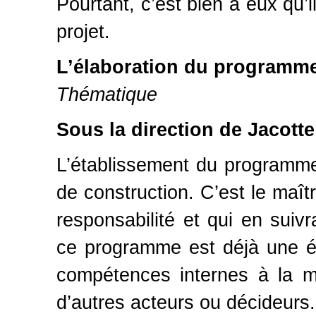
Pourtant, c’est bien à eux qu’i
projet.
L’élaboration du programme 
Thématique
Sous la direction de Jaco
L’établissement du programme 
de construction. C’est le maîtr
responsabilité et qui en suivr
ce programme est déjà une é
compétences internes à la ma
d’autres acteurs ou décideurs.