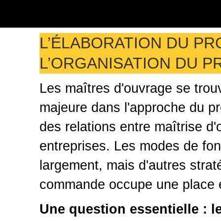
L’ÉLABORATION DU P
L’ORGANISATION DU P
Les maîtres d'ouvrage se trou
majeure dans l'approche du pro
des relations entre maîtrise d
entreprises. Les modes de fon
largement, mais d'autres strat
commande occupe une place es
Une question essentielle :