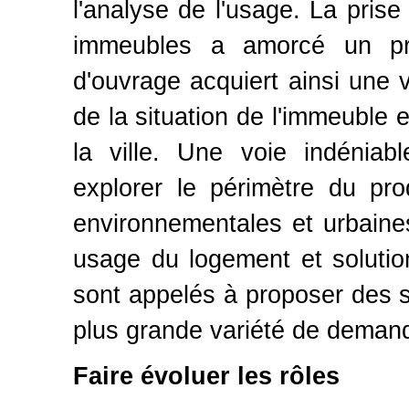
l'analyse de l'usage. La pris
immeubles a amorcé un pr
d'ouvrage acquiert ainsi une 
de la situation de l'immeuble 
la ville. Une voie indéniab
explorer le périmètre du pro
environnementales et urbaines,
usage du logement et solutio
sont appelés à proposer des s
plus grande variété de deman
Faire évoluer les rôles