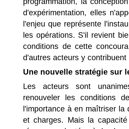
programmation, la conception e
d'expérimentation, elles n'ap
l'enjeu que représente l'insta
les opérations. S'il revient b
conditions de cette concouran
d'autres acteurs y contribuent
Une nouvelle stratégie sur l
Les acteurs sont unanime
renouveler les conditions d
l'importance à en maîtriser la 
et charges. Mais la capacité