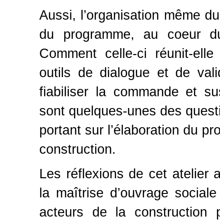
Aussi, l’organisation même du 
du programme, au coeur du 
Comment celle-ci réunit-elle
outils de dialogue et de val
fiabiliser la commande et su
sont quelques-unes des questi
portant sur l’élaboration du p
construction.
Les réflexions de cet atelier
la maîtrise d’ouvrage sociale
acteurs de la construction 