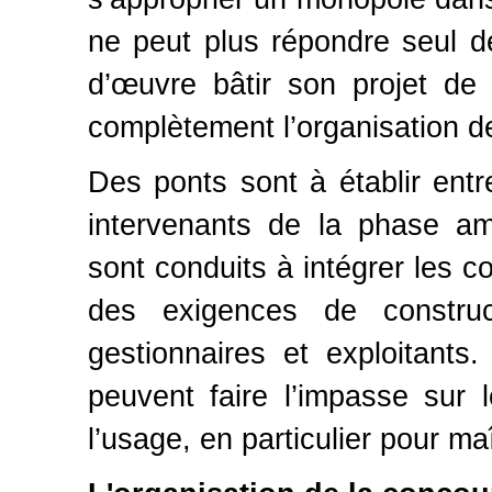
ne peut plus répondre seul de
d’œuvre bâtir son projet de f
complètement l’organisation de
Des ponts sont à établir entr
intervenants de la phase am
sont conduits à intégrer les co
des exigences de construct
gestionnaires et exploitants
peuvent faire l’impasse sur 
l’usage, en particulier pour maî