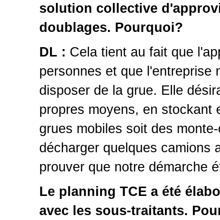
solution collective d'appro
doublages. Pourquoi?
DL :
Cela tient au fait que l'
personnes et que l'entreprise n
disposer de la grue. Elle dési
propres moyens, en stockant en
grues mobiles soit des monte-c
décharger quelques camions av
prouver que notre démarche éta
Le planning TCE a été élabo
avec les sous-traitants. Po