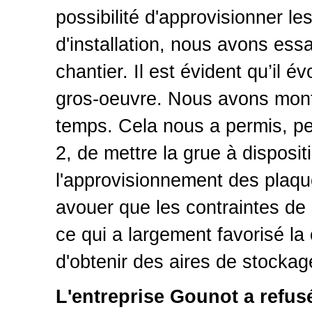
possibilité d'approvisionner le
d'installation, nous avons ess
chantier. Il est évident qu’il 
gros-oeuvre. Nous avons mont
temps. Cela nous a permis, pe
2, de mettre la grue à disposi
l'approvisionnement des plaques
avouer que les contraintes de 
ce qui a largement favorisé la
d'obtenir des aires de stocka
L'entreprise Gounot a refus