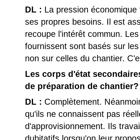
DL :
La pression économique f
ses propres besoins. Il est ass
recoupe l'intérêt commun. Les 
fournissent sont basés sur les
non sur celles du chantier. C'
Les corps d'état secondaire
de préparation de chantier?
DL :
Complètement. Néanmoins
qu'ils ne connaissent pas réel
d'approvisionnement. Ils trava
dubitatifs lorsqu'on leur propo