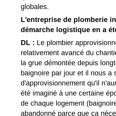
globales.
L'entreprise de plomberie i
démarche logistique en a ét
DL :
Le plombier approvisionn
relativement avancé du chantie
la grue démontée depuis longt
baignoire par jour et il nous a
d'approvisionnement qu'il n'aura
été imaginé à une certaine épo
de chaque logement (baignoire
abandonné parce que ça nécessi