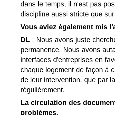
dans le temps, il n'est pas pos
discipline aussi stricte que su
Vous aviez également mis l'a
DL
: Nous avons juste cherché
permanence. Nous avons autan
interfaces d'entreprises en fav
chaque logement de façon à ce 
de leur intervention, que par 
régulièrement.
La circulation des documen
problèmes.