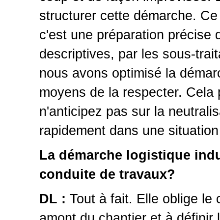
structurer cette démarche. Ce 
c'est une préparation précise de
descriptives, par les sous-tra
nous avons optimisé la déma
moyens de la respecter. Cela p
n'anticipez pas sur la neutrali
rapidement dans une situation
La démarche logistique indui
conduite de travaux?
DL :
Tout à fait. Elle oblige le
amont du chantier et à définir