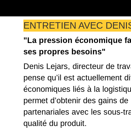
ENTRETIEN AVEC DENI
"La pression économique fa
ses propres besoins"
Denis Lejars, directeur de t
pense qu’il est actuellement dif
économiques liés à la logistiq
permet d’obtenir des gains de 
partenariales avec les sous-tr
qualité du produit.