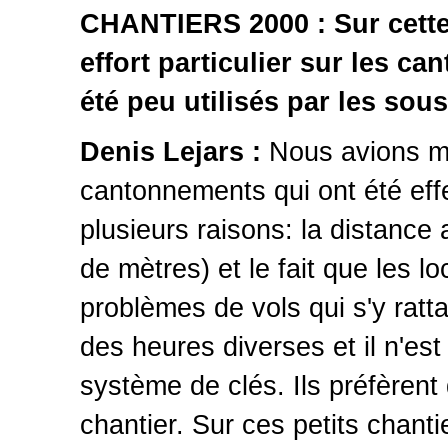
CHANTIERS 2000 : Sur cette 
effort particulier sur les ca
été peu utilisés par les sou
Denis Lejars :
Nous avions mi
cantonnements qui ont été effe
plusieurs raisons: la distance
de mètres) et le fait que les l
problèmes de vols qui s'y ratt
des heures diverses et il n'es
système de clés. Ils préfèrent 
chantier. Sur ces petits chantie