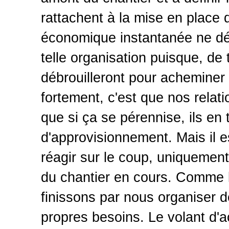
rattachent à la mise en place d
économique instantanée ne dém
telle organisation puisque, de 
débrouilleront pour acheminer 
fortement, c'est que nos relat
que si ça se pérennise, ils en
d'approvisionnement. Mais il e
réagir sur le coup, uniquement
du chantier en cours. Comme l
finissons par nous organiser 
propres besoins. Le volant d'ac