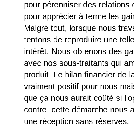
pour pérenniser des relations 
pour apprécier à terme les gain
Malgré tout, lorsque nous trav
tentons de reproduire une tell
intérêt. Nous obtenons des gai
avec nos sous-traitants qui am
produit. Le bilan financier d
vraiment positif pour nous m
que ça nous aurait coûté si l'o
contre, cette démarche nous a 
une réception sans réserves.