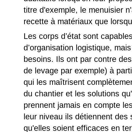
titre d'exemple, le menuisier n
recette à matériaux que lorsqu
Les corps d’état sont capables
d’organisation logistique, mai
besoins. Ils ont par contre des 
de levage par exemple) à part
qui les maîtrisent complètemen
du chantier et les solutions qu
prennent jamais en compte les 
leur niveau ils détiennent des 
qu'elles soient efficaces en ter