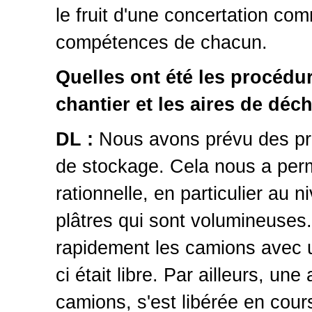
le fruit d'une concertation c
compétences de chacun.
Quelles ont été les procédu
chantier et les aires de dé
DL :
Nous avons prévu des pr
de stockage. Cela nous a perm
rationnelle, en particulier au
plâtres qui sont volumineuses
rapidement les camions avec u
ci était libre. Par ailleurs, u
camions, s'est libérée en cour