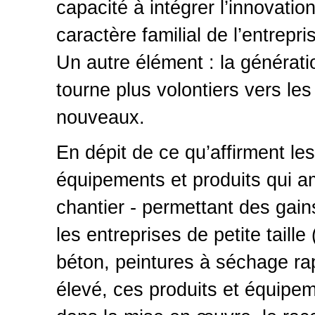
capacité à intégrer l’innovatio
caractère familial de l’entrepr
Un autre élément : la générat
tourne plus volontiers vers l
nouveaux.
En dépit de ce qu’affirment les
équipements et produits qui am
chantier - permettant des gain
les entreprises de petite taille
béton, peintures à séchage rapi
élevé, ces produits et équipe