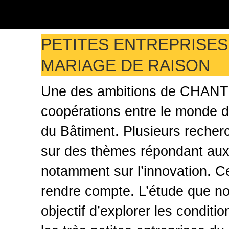
PETITES ENTREPRISES 
MARIAGE DE RAISON
Une des ambitions de CHANTIE
coopérations entre le monde d
du Bâtiment. Plusieurs recherc
sur des thèmes répondant aux
notamment sur l’innovation. Ce
rendre compte. L’étude que no
objectif d’explorer les conditi