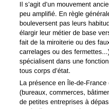
Il s’agit d’un mouvement ancie
peu amplifié. En règle générale
bouleversent pas leurs habitu
élargir leur métier de base ver
fait de la miroiterie ou des f
carrelages ou des fermettes...)
spécialisent dans une fonction
tous corps d’état.
La présence en Île-de-France d
(bureaux, commerces, bâtiment
de petites entreprises à dépas