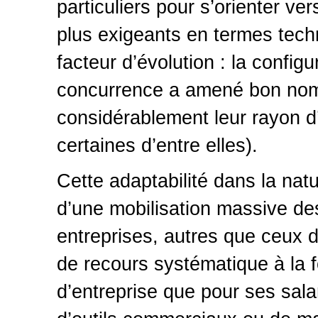
particuliers pour s’orienter v
plus exigeants en termes tech
facteur d’évolution : la config
concurrence a amené bon nombr
considérablement leur rayon d’
certaines d’entre elles).
Cette adaptabilité dans la na
d’une mobilisation massive de
entreprises, autres que ceux do
de recours systématique à la f
d’entreprise que pour ses salar