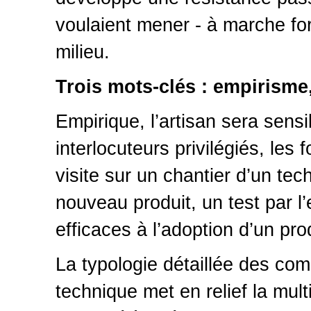
voulaient mener - à marche for
milieu.
Trois mots-clés : empirisme, 
Empirique, l’artisan sera sens
interlocuteurs privilégiés, les
visite sur un chantier d’un tec
nouveau produit, un test par l’
efficaces à l’adoption d’un prod
La typologie détaillée des com
technique met en relief la multip