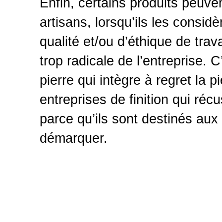
Enfin, certains produits peuven
artisans, lorsqu’ils les consi
qualité et/ou d’éthique de trav
trop radicale de l’entreprise. 
pierre qui intègre à regret la 
entreprises de finition qui récu
parce qu’ils sont destinés aux 
démarquer.