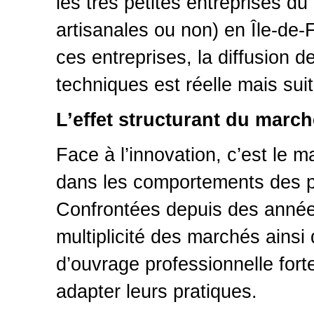
les très petites entreprises du
artisanales ou non) en Île-de-
ces entreprises, la diffusion 
techniques est réelle mais suit
L’effet structurant du march
Face à l’innovation, c’est le 
dans les comportements des pe
Confrontées depuis des années
multiplicité des marchés ainsi 
d’ouvrage professionnelle fort
adapter leurs pratiques.