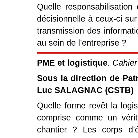
Quelle responsabilisation 
décisionnelle à ceux-ci su
transmission des informatio
au sein de l’entreprise ?
PME et logistique
.
Cahier
Sous la direction de Pa
Luc SALAGNAC (CSTB)
Quelle forme revêt la logi
comprise comme un vérit
chantier ? Les corps d’ét