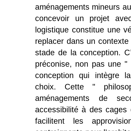
aménagements mineurs au p
concevoir un projet avec
logistique constitue une vé
replacer dans un contexte 
stade de la conception. C’
préconise, non pas une " 
conception qui intègre l
choix. Cette " philoso
aménagements de seco
accessibilité à des cages d
facilitent les approvis