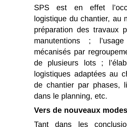
SPS est en effet l’occa
logistique du chantier, au 
préparation des travaux p
manutentions ; l’usa
mécanisés par regroupem
de plusieurs lots ;
l’éla
logistiques adaptées au cha
de chantier par phases, li
dans le planning, etc.
Vers de nouveaux modes 
Tant dans les conclusio