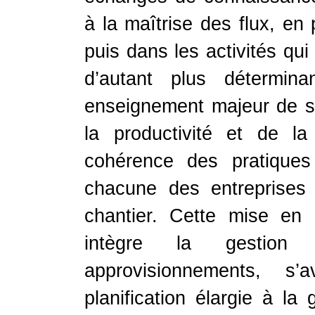
à la maîtrise des flux, en
puis dans les activités qui
d’autant plus détermina
enseignement majeur de sa
la productivité et de l
cohérence des pratiques
chacune des entreprises
chantier. Cette mise en 
intègre la gestio
approvisionnements, s
planification élargie à l