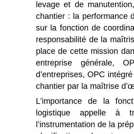
levage et de manutentio
chantier : la performance 
sur la fonction de coordina
responsabilité de la maîtri
place de cette mission dan
entreprise générale, 
d’entreprises, OPC intégré 
chantier par la maîtrise d’
L’importance de la fonc
logistique appelle à tr
l’instrumentation de la prép