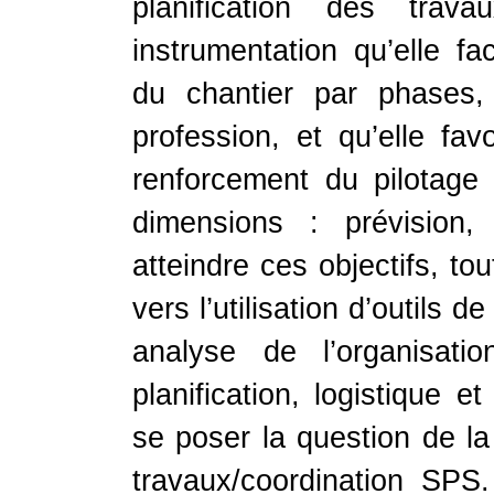
planification des trav
instrumentation qu’elle fa
du chantier par phases,
profession, et qu’elle fav
renforcement du pilotage 
dimensions : prévision, 
atteindre ces objectifs, to
vers l’utilisation d’outils 
analyse de l’organisati
planification, logistique e
se poser la question de la 
travaux/coordination SPS