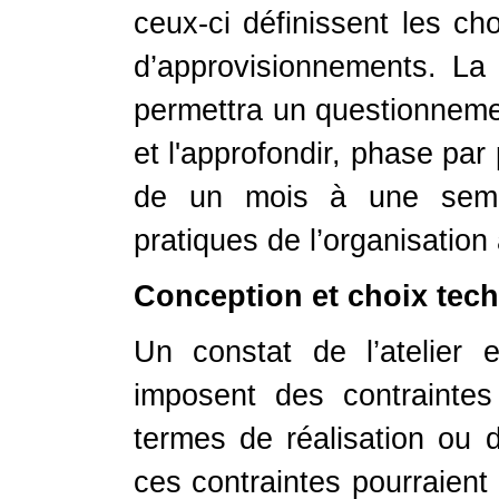
ceux-ci définissent les cho
d’approvisionnements. La 
permettra un questionnement
et l'approfondir, phase par
de un mois à une semai
pratiques de l’organisation 
Conception et choix tech
Un constat de l’atelier 
imposent des contraintes
termes de réalisation ou d
ces contraintes pourraient