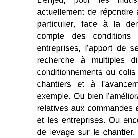
L’enjeu, pour les indus
actuellement de répondre à
particulier, face à la d
compte des conditions 
entreprises, l’apport de s
recherche à multiples d
conditionnements ou colis
chantiers et à l’avance
exemple. Ou bien l’amélior
relatives aux commandes et
et les entreprises. Ou enc
de levage sur le chantier.