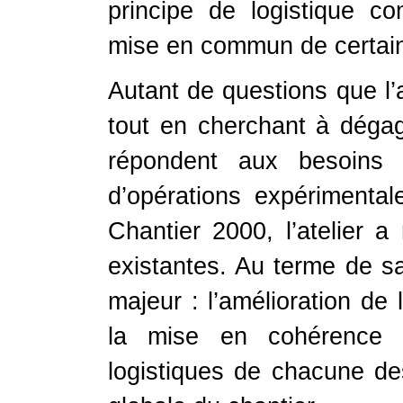
principe de logistique 
mise en commun de certai
Autant de questions que l’a
tout en cherchant à dégag
répondent aux besoins
d’opérations expérimenta
Chantier 2000, l’atelier a
existantes. Au terme de sa 
majeur : l’amélioration de 
la mise en cohérence 
logistiques de chacune de