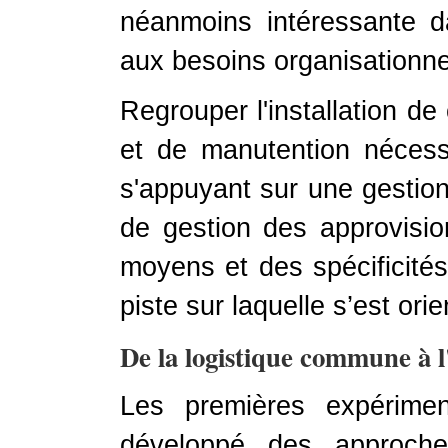
néanmoins intéressante 
aux besoins organisationn
Regrouper l'installation de
et de manutention nécess
s'appuyant sur une gestion
de gestion des approvisio
moyens et des spécificités
piste sur laquelle s’est orien
De la logistique commune à l'
Les premières expérimen
développé des approche