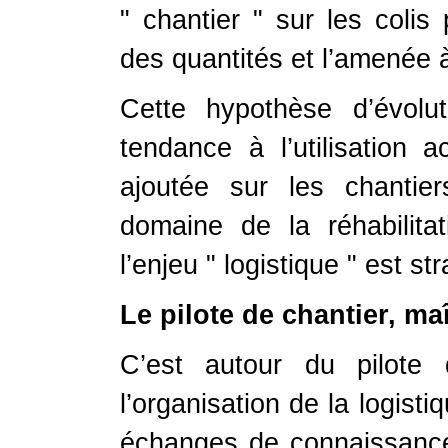
" chantier " sur les colis 
des quantités et l’amenée 
Cette hypothèse d’évolu
tendance à l’utilisation 
ajoutée sur les chantie
domaine de la réhabilita
l’enjeu " logistique " est st
Le pilote de chantier, ma
C’est autour du pilote
l’organisation de la logisti
échanges de connaissances