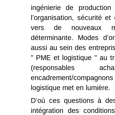
ingénierie de production
l’organisation, sécurité et 
vers de nouveaux mod
déterminante. Modes d’or
aussi au sein des entrepris
" PME et logistique " au t
(responsables ac
encadrement/compagnons 
logistique met en lumière.
D’où ces questions à dest
intégration des conditio