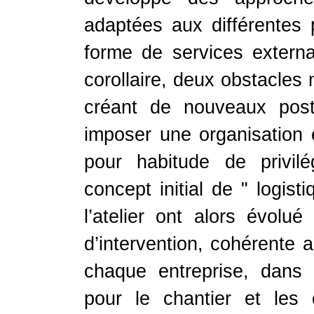
adaptées aux différentes
forme de services externa
corollaire, deux obstacles
créant de nouveaux post
imposer une organisation 
pour habitude de privilé
concept initial de " logis
l’atelier ont alors évolu
d’intervention, cohérente a
chaque entreprise, dans 
pour le chantier et les 