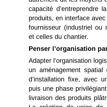
capacité d’entreprendre l
produits, en interface avec
fournisseur (industriel ou 
et celles du chantier.
Penser l’organisation pa
Adapter l’organisation log
un aménagement spatial d
d’installation fixe, avec
puis une phase privilégiant
livraison des produits plât