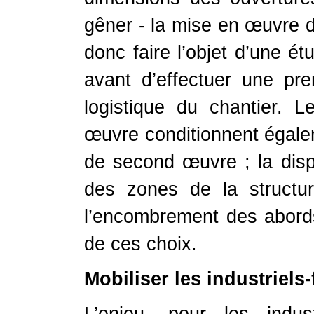
gêner - la mise en œuvre de
donc faire l’objet d’une ét
avant d’effectuer une pre
logistique du chantier.
œuvre conditionnent égalem
de second œuvre ; la dispon
des zones de la structu
l’encombrement des abords
de ces choix.
Mobiliser les industriels