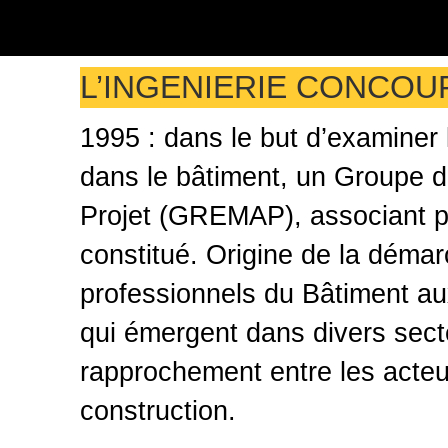
L’INGENIERIE CONCOU
1995 : dans le but d’examiner 
dans le bâtiment, un Groupe 
Projet (GREMAP), associant pr
constitué. Origine de la démarc
professionnels du Bâtiment au
qui émergent dans divers secte
rapprochement entre les acteur
construction.