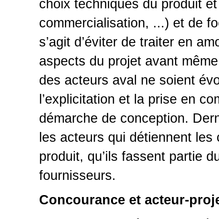
choix techniques du produit e
commercialisation, ...) et de fo
s’agit d’éviter de traiter en am
aspects du projet avant même 
des acteurs aval ne soient év
l’explicitation et la prise en c
démarche de conception. Dernie
les acteurs qui détiennent les
produit, qu’ils fassent partie
fournisseurs.
Concourance et acteur-proj