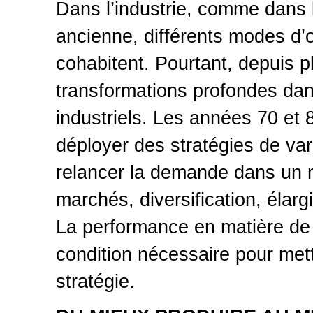
Dans l’industrie, comme dans l
ancienne, différents modes d’o
cohabitent. Pourtant, depuis 
transformations profondes dans
industriels. Les années 70 et 
déployer des stratégies de var
relancer la demande dans un 
marchés, diversification, éla
La performance en matière de 
condition nécessaire pour met
stratégie.