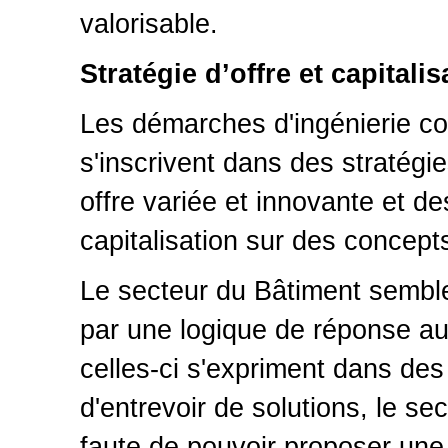
valorisable.
Stratégie d’offre et capitali
Les démarches d'ingénierie co
s'inscrivent dans des stratégi
offre variée et innovante et d
capitalisation sur des concept
Le secteur du Bâtiment semble
par une logique de réponse a
celles-ci s'expriment dans de
d'entrevoir de solutions, le se
faute de pouvoir proposer une 