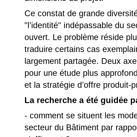
Ce constat de grande diversité
"l’identité" indépassable du s
ouvert. Le problème réside plu
traduire certains cas exempla
largement partagée. Deux axes
pour une étude plus approfondie
et la stratégie d’offre produit
La recherche a été guidée pa
- comment se situent les mode
secteur du Bâtiment par rapp