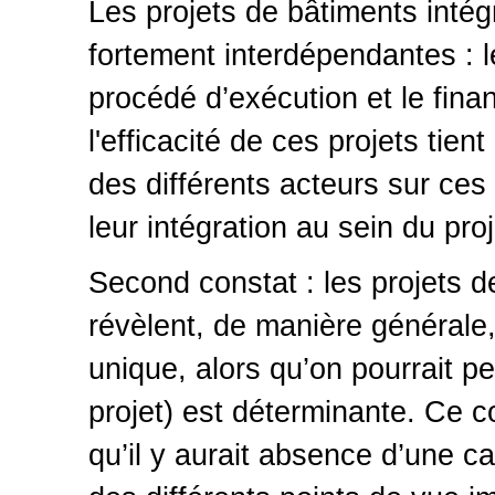
Les projets de bâtiments intég
fortement interdépendantes : le 
procédé d’exécution et le fina
l'efficacité de ces projets tien
des différents acteurs sur ces
leur intégration au sein du proj
Second constat : les projets 
révèlent, de manière générale,
unique, alors qu’on pourrait pe
projet) est déterminante. Ce c
qu’il y aurait absence d’une ca