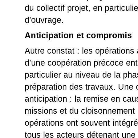
du collectif projet, en particu
d’ouvrage.
Anticipation et compromis
Autre constat : les opérations 
d’une coopération précoce ent
particulier au niveau de la ph
préparation des travaux. Une c
anticipation : la remise en ca
missions et du cloisonnement e
opérations ont souvent intégr
tous les acteurs détenant une