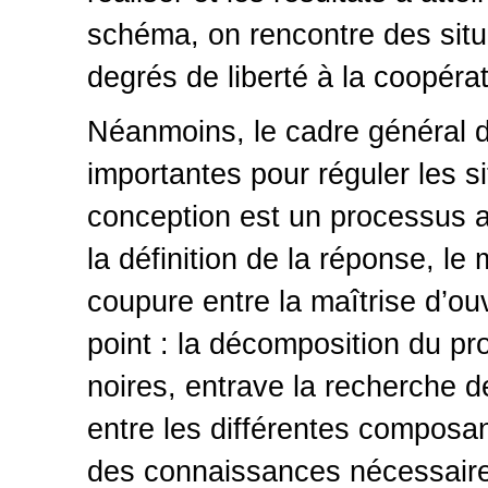
schéma, on rencontre des situa
degrés de liberté à la coopéra
Néanmoins, le cadre général 
importantes pour réguler les s
conception est un processus as
la définition de la réponse, le 
coupure entre la maîtrise d’ou
point : la décomposition du pr
noires, entrave la recherche
entre les différentes composant
des connaissances nécessaires