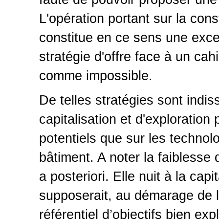
L'opération portant sur la cons
constitue en ce sens une excep
stratégie d'offre face à un ca
comme impossible.
De telles stratégies sont indis
capitalisation et d'exploration
potentiels que sur les technol
bâtiment. A noter la faiblesse
a posteriori. Elle nuit à la ca
supposerait, au démarage de 
référentiel d’objectifs bien ex