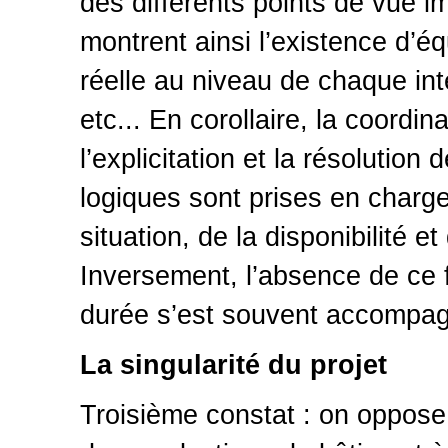
des différents points de vue i
montrent ainsi l’existence d’
réelle au niveau de chaque in
etc... En corollaire, la coordi
l’explicitation et la résolution 
logiques sont prises en charge
situation, de la disponibilité 
Inversement, l’absence de ce f
durée s’est souvent accompag
La singularité du projet
Troisième constat : on oppose 