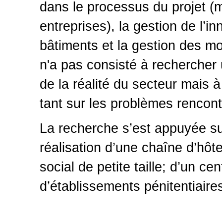
dans le processus du projet (m
entreprises), la gestion de l’i
bâtiments et la gestion des mo
n'a pas consisté à rechercher
de la réalité du secteur mais 
tant sur les problèmes rencont
La recherche s’est appuyée sur
réalisation d’une chaîne d’hôt
social de petite taille; d’un c
d’établissements pénitentiaire