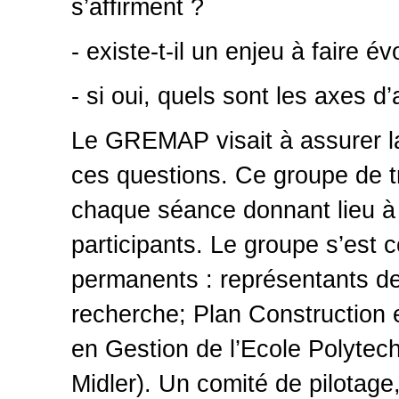
s’affirment ?
- existe-t-il un enjeu à faire é
- si oui, quels sont les axes d
Le GREMAP visait à assurer la
ces questions. Ce groupe de t
chaque séance donnant lieu à 
participants. Le groupe s’est
permanents : représentants de
recherche; Plan Construction 
en Gestion de l’Ecole Polytec
Midler). Un comité de pilotag