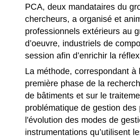
PCA, deux mandataires du gro
chercheurs, a organisé et ani
professionnels extérieurs au 
d’oeuvre, industriels de compo
session afin d’enrichir la réflex
La méthode, correspondant à l’
première phase de la recherche
de bâtiments et sur le traitem
problématique de gestion des p
l'évolution des modes de gesti
instrumentations qu’utilisent l