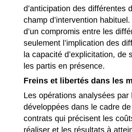
d’anticipation des différentes 
champ d’intervention habituel. 
d’un compromis entre les diff
seulement l’implication des di
la capacité d’explicitation, de
les partis en présence.
Freins et libertés dans les 
Les opérations analysées par
développées dans le cadre de 
contrats qui précisent les coûts
réaliser et les résultats à att