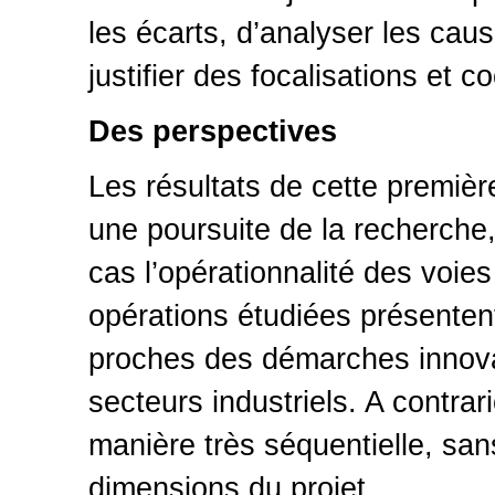
les écarts, d’analyser les cau
justifier des focalisations et 
Des perspectives
Les résultats de cette premièr
une poursuite de la recherche
cas l’opérationnalité des voi
opérations étudiées présentent
proches des démarches innov
secteurs industriels. A contra
manière très séquentielle, sans
dimensions du projet.