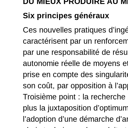
DU MIEUX PRODUIRE AU M
Six principes généraux
Ces nouvelles pratiques d’ingé
caractérisent par un renforcem
par une responsabilité de résu
autonomie réelle de moyens et
prise en compte des singulari
son coût, par opposition à l’ap
Troisième point : la recherche
plus la juxtaposition d’optimu
l’adoption d’une démarche d’ant