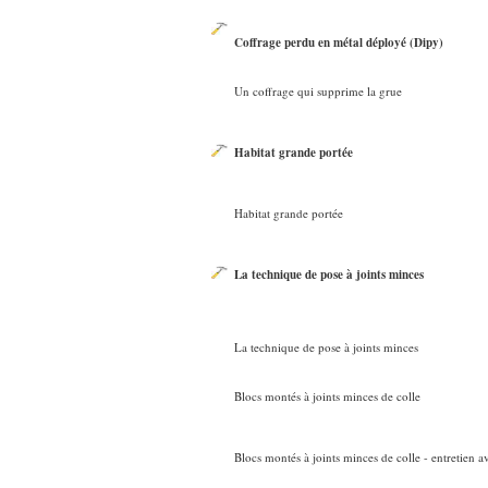
Coffrage perdu en métal déployé (Dipy)
Un coffrage qui supprime la grue
Habitat grande portée
Habitat grande portée
La technique de pose à joints minces
La technique de pose à joints minces
Blocs montés à joints minces de colle
Blocs montés à joints minces de colle - entretien 