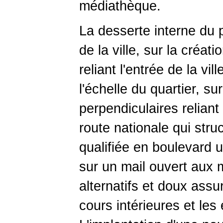
médiathèque.
La desserte interne du p
de la ville, sur la créat
reliant l'entrée de la vil
l'échelle du quartier, s
perpendiculaires reliant
route nationale qui struc
qualifiée en boulevard ur
sur un mail ouvert aux
alternatifs et doux assur
cours intérieures et les