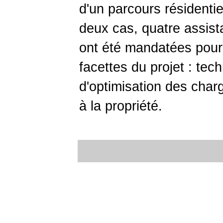
d'un parcours résidentie
deux cas, quatre assist
ont été mandatées pour 
facettes du projet : tech
d'optimisation des char
à la propriété.