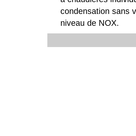
condensation sans ve
niveau de NOX.