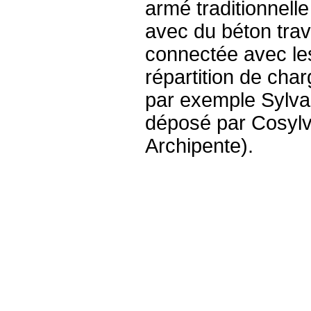
armé traditionnelle
avec du béton trav
connectée avec le
répartition de cha
par exemple Sylva
déposé par Cosylv
Archipente).