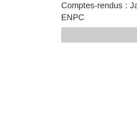
Comptes-rendus : Ja
ENPC