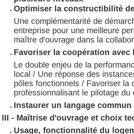
Optimiser la constructibilité d
Une complémentarité de démarche
entreprise pour une meilleure per
maître d'ouvrage dans la collabor
Favoriser la coopération avec 
Le double enjeu de la performanc
local / Une réponse des instance
pôles fonctionnels / Favoriser la 
professionnalisant le pilotage du 
Instaurer un langage commun
III - Maîtrise d'ouvrage et choix t
Usage, fonctionnalité du loge