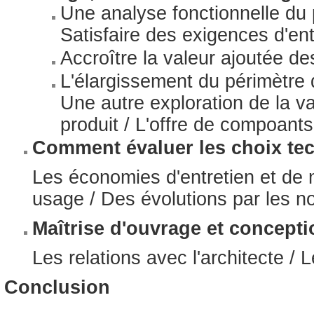
Une analyse fonctionnelle du p
Satisfaire des exigences d'en
Accroître la valeur ajoutée d
L'élargissement du périmètre 
Une autre exploration de la v
produit / L'offre de compoants 
Comment évaluer les choix te
Les économies d'entretien et de 
usage / Des évolutions par les 
Maîtrise d'ouvrage et concept
Les relations avec l'architecte / 
Conclusion