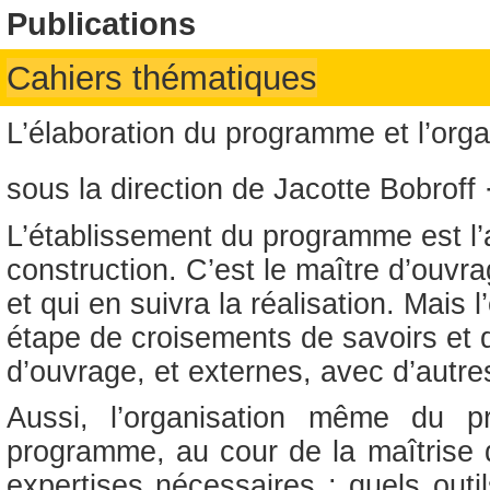
Publications
Cahiers thématiques
L’élaboration du programme et l’orga
sous la direction de Jacotte Bobroff
L’établissement du programme est l’
construction. C’est le maître d’ouvrag
et qui en suivra la réalisation. Mais
étape de croisements de savoirs et 
d’ouvrage, et externes, avec d’autre
Aussi, l’organisation même du pr
programme, au cour de la maîtrise d
expertises nécessaires ; quels outi