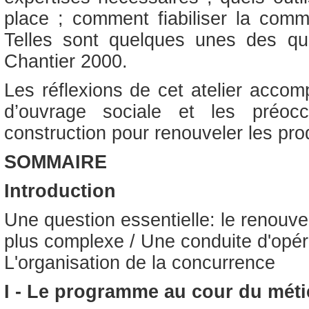
place ; comment fiabiliser la comm
Telles sont quelques unes des que
Chantier 2000.
Les réflexions de cet atelier accom
d’ouvrage sociale et les préoc
construction pour renouveler les pro
SOMMAIRE
Introduction
Une question essentielle: le renou
plus complexe / Une conduite d'opérat
L'organisation de la concurrence
I - Le programme au cour du métie