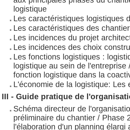
aux principales phases du chantie
logistique
Les caractéristiques logistiques 
Les caractéristiques des chantie
Les incidences du projet architec
Les incidences des choix constru
Les fonctions logistiques : logist
logistique au sein de l'entreprise 
fonction logistique dans la coacti
L'économie de la logistique: Les 
III - Guide pratique de l'organisat
Schéma directeur de l'organisatio
préliminaire du chantier / Phase 
l'élaboration d'un planning élar