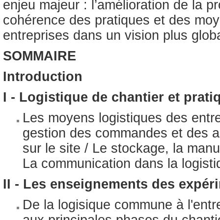
enjeu majeur : l’amélioration de la pr
cohérence des pratiques et des moy
entreprises dans un vision plus glob
SOMMAIRE
Introduction
I - Logistique de chantier et prat
Les moyens logistiques des entrepr
gestion des commandes et des a
sur le site / Le stockage, la manu
La communication dans la logisti
II - Les enseignements des expér
De la logisique commune à l'entre