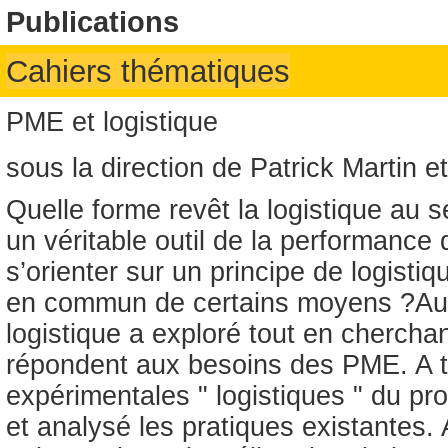
Publications
Cahiers thématiques
PME et logistique
sous la direction de Patrick Martin 
Quelle forme revêt la logistique au
un véritable outil de la performance 
s’orienter sur un principe de logis
en commun de certains moyens ?Auta
logistique a exploré tout en chercha
répondent aux besoins des PME. A t
expérimentales " logistiques " du pr
et analysé les pratiques existantes. 