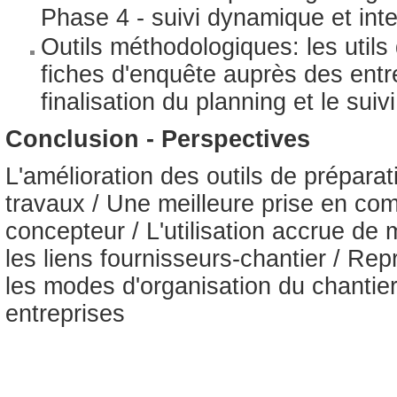
Phase 4 - suivi dynamique et inte
Outils méthodologiques: les utils 
fiches d'enquête auprès des entre
finalisation du planning et le suiv
Conclusion - Perspectives
L'amélioration des outils de préparat
travaux / Une meilleure prise en com
concepteur / L'utilisation accrue de
les liens fournisseurs-chantier / Rep
les modes d'organisation du chantie
entreprises