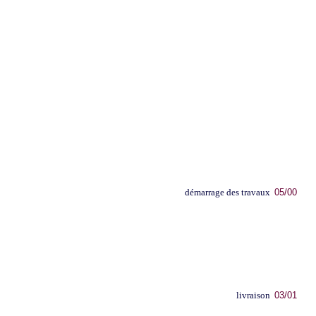
démarrage des travaux
05/00
livraison
03/01