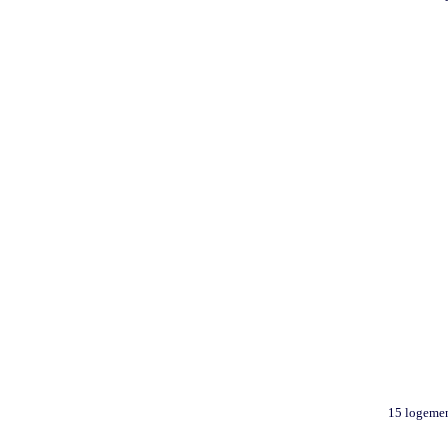
15 logement