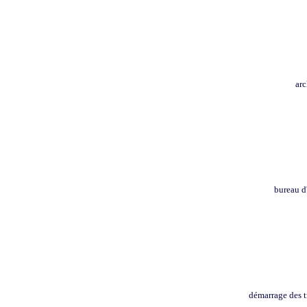
arc
bureau d
démarrage des 