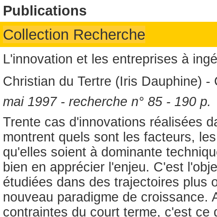
Publications
Collection Recherche
L'innovation et les entreprises à ing
Christian du Tertre (Iris Dauphine) -
mai 1997 - recherche n° 85 - 190 p.
Trente cas d'innovations réalisées d
montrent quels sont les facteurs, les
qu'elles soient à dominante technique
bien en apprécier l'enjeu. C'est l'obj
étudiées dans des trajectoires plus
nouveau paradigme de croissance. An
contraintes du court terme, c'est ce