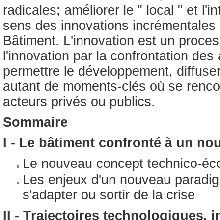
radicales; améliorer le " local " et l'
sens des innovations incrémentales q
Bâtiment. L'innovation est un processu
l'innovation par la confrontation des
permettre le développement, diffuser
autant de moments-clés où se rencont
acteurs privés ou publics.
Sommaire
I -
Le bâtiment confronté à un n
Le nouveau concept technico-é
Les enjeux d'un nouveau paradig
s'adapter ou sortir de la crise
II - Trajectoires technologiques, 