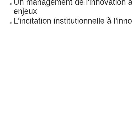
Un management de l'innovation a
enjeux
L'incitation institutionnelle à l'inn