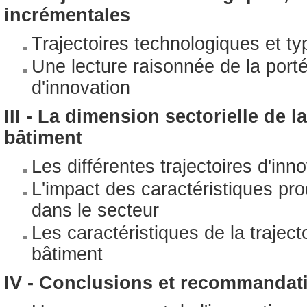
incrémentales
Trajectoires technologiques et ty
Une lecture raisonnée de la por
d'innovation
III - La dimension sectorielle de l
bâtiment
Les différentes trajectoires d'inn
L'impact des caractéristiques pro
dans le secteur
Les caractéristiques de la trajec
bâtiment
IV - Conclusions et recommandat