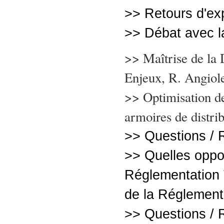
>> Retours d'ex
>> Débat avec la
>> Maîtrise de la 
Enjeux, R. Angiol
>> Optimisation de
armoires de distrib
>> Questions /
>> Quelles oppor
Réglementation
de la Réglement
>> Questions /