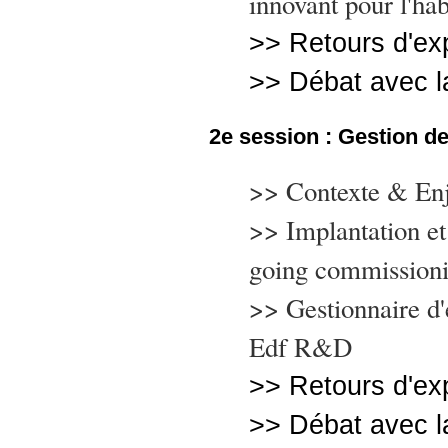
innovant pour l'ha
>> Retours d'ex
>> Débat avec la
2e session : Gestion de
>> Contexte & Enj
>> Implantation et
going commissioni
>> Gestionnaire d'
Edf R&D
>> Retours d'ex
>> Débat avec la