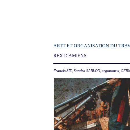
ARTT ET ORGANISATION DU TRAV
REX D
'AMIENS
Francis SIX, Sandra SABLON, ergonomes, GER